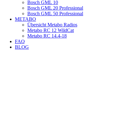
Bosch GML 10
Bosch GML 20 Professional
Bosch GML 50 Professional
METABO
Übersicht Metabo Radios
Metabo RC 12 WildCat
Metabo RC 14.4-18
FAQ
BLOG