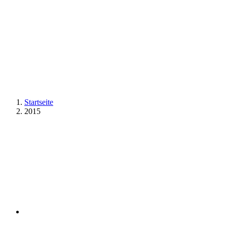
Startseite
2015