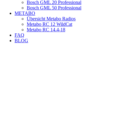
Bosch GML 20 Professional
Bosch GML 50 Professional
METABO
Übersicht Metabo Radios
Metabo RC 12 WildCat
Metabo RC 14.4-18
FAQ
BLOG