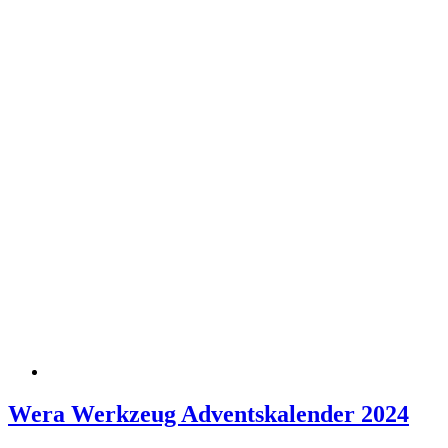
Wera Werkzeug Adventskalender 2024